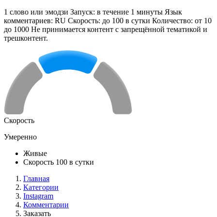
1 слово или эмодзи Запуск: в течение 1 минуты Язык
комментариев: RU Скорость: до 100 в сутки Количество: от 10
до 1000 Не принимается контент с запрещённой тематикой и
трешконтент.
Скорость
Умеренно
Живые
Скорость 100 в сутки
Главная
Категории
Instagram
Комментарии
Заказать