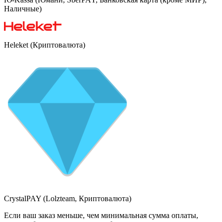
Наличные)
Heleket (Криптовалюта)
CrystalPAY (Lolzteam, Криптовалюта)
Если ваш заказ меньше, чем минимальная сумма оплаты,