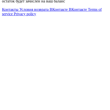
остаток будет зачислен на ваш баланс
Контакты
Условия возврата
ВКонтакте
ВКонтакте
Terms of
service
Privacy policy