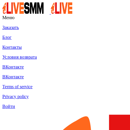
Меню
Заказать
Блог
Контакты
Условия возврата
ВКонтакте
ВКонтакте
Terms of service
Privacy policy
Войти