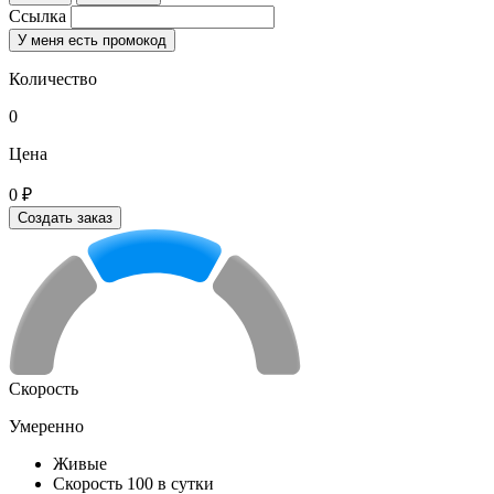
Ссылка
У меня есть промокод
Количество
0
Цена
0 ₽
Создать заказ
Скорость
Умеренно
Живые
Скорость 100 в сутки