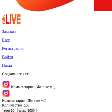
Заказать
Блог
Регистрация
Войти
Назад
Создание заказа
Комментарии (Живые v1)
Комментарии (Живые v1)
Количество
мин 10
макс 1000