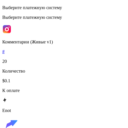
Выберите платежную систему
Выберите платежную систему
Комментарии (Живые v1)
#
20
Количество
$0.1
К оплате
Enot