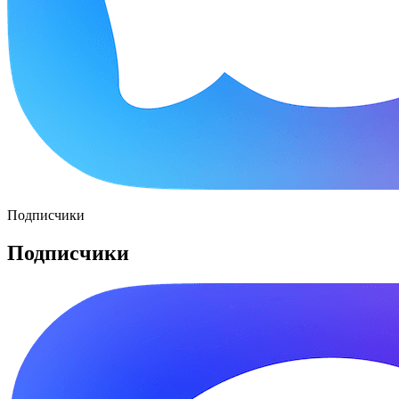
Подписчики
Подписчики