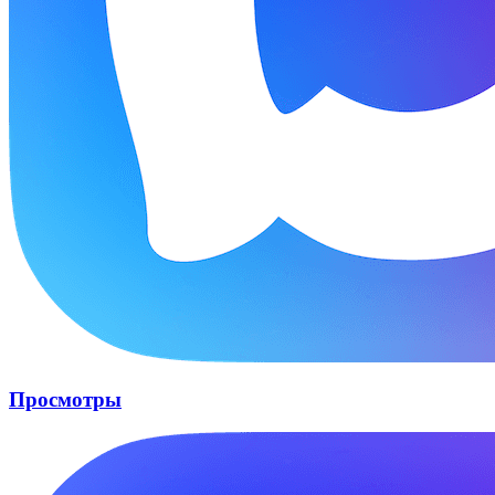
Просмотры