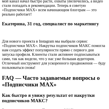
мой канал начал быстро расти, охваты увеличились, а видео
стали попадать в рекомендации. Теперь я советую
«Подписчики MAX» всем начинающим блогерам — это
реально работает!
Екатерина, 31 год, специалист по маркетингу
Для нового проекта в Instagram мы выбрали сервис
«Подписчики MAX». Накрутка подписчиков МАКС помогла
нам создать эффект популярности прямо с первого дня
запуска профиля. Клиенты стали активнее подписываться
сами, так как видели, что у нас уже большая аудитория.
Отличный инструмент для ускоренного продвижения — буду
пользоваться снова!
FAQ — Часто задаваемые вопросы о
«Подписчики MAX»
Как быстро я увижу результат от накрутки
подписчиков МАКС?