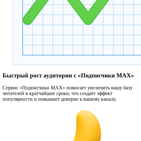
Быстрый рост аудитории с «Подписчики MAX»
Сервис «Подписчики MAX» помогает увеличить вашу базу
читателей в кратчайшие сроки, что создаёт эффект
популярности и повышает доверие к вашему каналу.