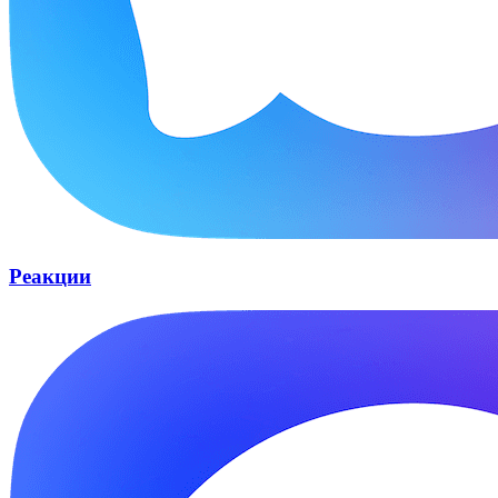
Реакции