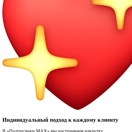
Индивидуальный подход к каждому клиенту
В «Подписчики MAX» мы настраиваем накрутку