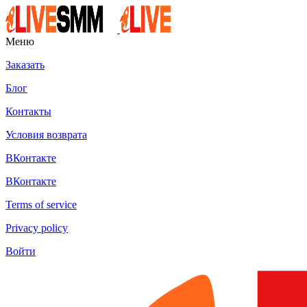
Меню
Заказать
Блог
Контакты
Условия возврата
ВКонтакте
ВКонтакте
Terms of service
Privacy policy
Войти