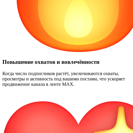
Повышение охватов и вовлечённости
Когда число подписчиков растёт, увеличиваются охваты,
просмотры и активность под вашими постами, что ускоряет
продвижение канала в ленте MAX.