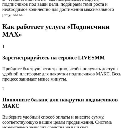
подписчиков под ваши цели, подбираем темп роста и
необходимое количество для достижения максимального
результата.
Как работает услуга «Подписчики
MAX»
1
Зарегистрируйтесь на сервисе LIVESMM
Пройдите быструю регистрацию, чтобы получить доступ к
удобной платформе для накрутки подписчиков МАКС. Весь
процесс занимает менее минуты.
2
Пополните баланс для накрутки подписчиков
МАКС
Выберите удобный способ оплаты и внесите сумму,
соответствующую вашим целям продвижения. Система
моментально зачислит средства на ваш счёт.