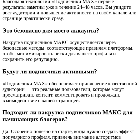
Благодаря технологии «Подписчики MAX» первые
результаты заметны уже в течение 24–48 часов. Вы увидите
рост аудитории и повышение активности на своём канале или
странице практически сразу.
Это безопасно для моего аккаунта?
Накрутка подписчиков МАКС осуществляется через
безопасные методы, соответствующие правилам платформы,
чтобы минимизировать риски для вашего профиля и
сохранить его репутацию.
Будут ли подписчики активными?
«Подписчики MAX» обеспечивает привлечение качественной
аудитории — это реальные пользователи, которые могут
просматривать контент, комментировать и продолжать
взаимодействие с вашей страницей.
Подходит ли накрутка подписчиков МАКС для
начинающих блогеров?
Да! Особенно полезно на старте, когда нужно создать эффект
популярного профиля, привлечь внимание алгоритмов