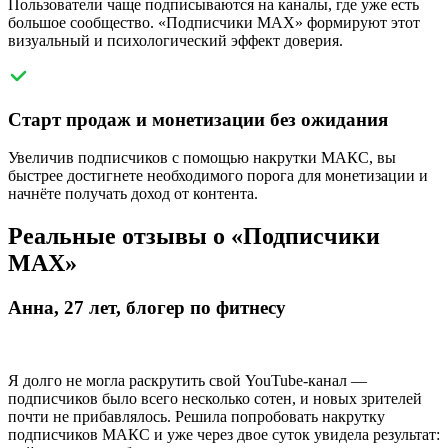
Пользователи чаще подписываются на каналы, где уже есть
большое сообщество. «Подписчики MAX» формируют этот
визуальный и психологический эффект доверия.
Старт продаж и монетизации без ожидания
Увеличив подписчиков с помощью накрутки МАКС, вы
быстрее достигнете необходимого порога для монетизации и
начнёте получать доход от контента.
Реальные отзывы о «Подписчики
MAX»
Анна, 27 лет, блогер по фитнесу
Я долго не могла раскрутить свой YouTube-канал —
подписчиков было всего несколько сотен, и новых зрителей
почти не прибавлялось. Решила попробовать накрутку
подписчиков МАКС и уже через двое суток увидела результат: