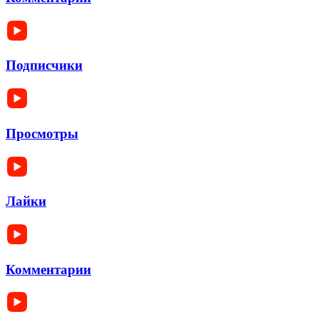
Подписчики
Просмотры
Лайки
Комментарии