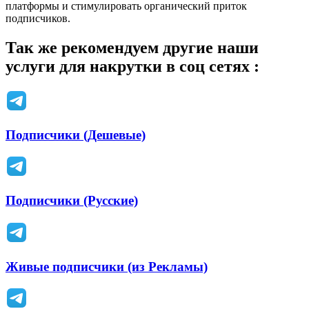
платформы и стимулировать органический приток
подписчиков.
Так же рекомендуем другие наши
услуги для накрутки в соц сетях :
Подписчики (Дешевые)
Подписчики (Русские)
Живые подписчики (из Рекламы)