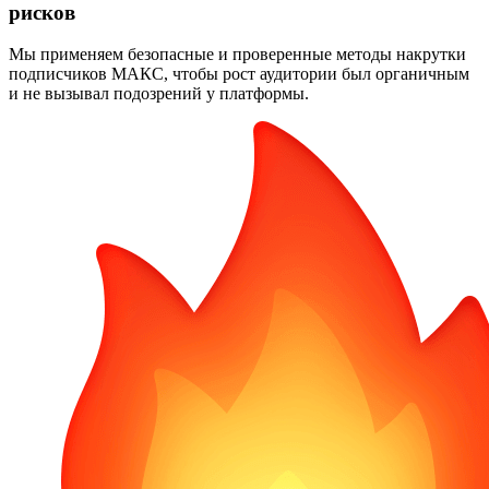
рисков
Мы применяем безопасные и проверенные методы накрутки
подписчиков МАКС, чтобы рост аудитории был органичным
и не вызывал подозрений у платформы.