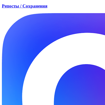
Репосты / Сохранения