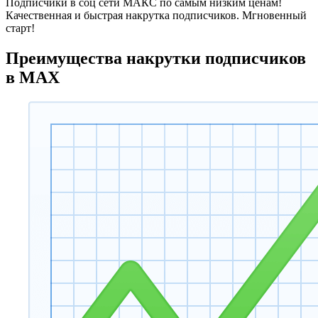
Подписчики в соц сети МАКС по самым низким ценам!
Качественная и быстрая накрутка подписчиков. Мгновенный
старт!
Преимущества накрутки подписчиков
в MAX