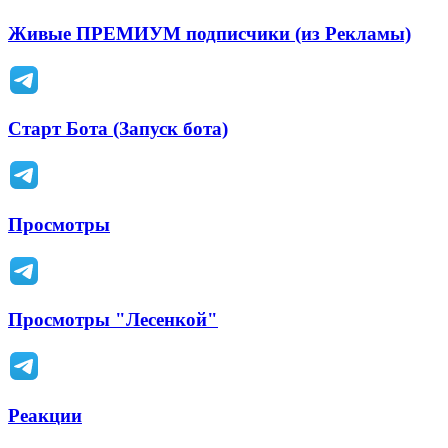
Живые ПРЕМИУМ подписчики (из Рекламы)
Старт Бота (Запуск бота)
Просмотры
Просмотры "Лесенкой"
Реакции