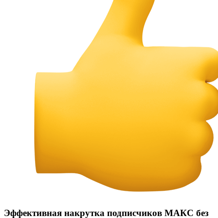
Эффективная накрутка подписчиков МАКС без