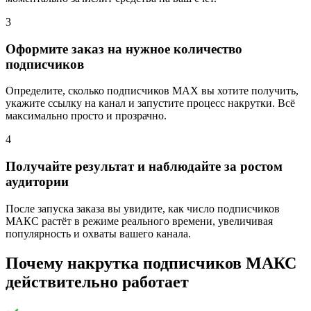
3
Оформите заказ на нужное количество
подписчиков
Определите, сколько подписчиков MAX вы хотите получить,
укажите ссылку на канал и запустите процесс накрутки. Всё
максимально просто и прозрачно.
4
Получайте результат и наблюдайте за ростом
аудитории
После запуска заказа вы увидите, как число подписчиков
МАКС растёт в режиме реального времени, увеличивая
популярность и охваты вашего канала.
Почему накрутка подписчиков МАКС
действительно работает