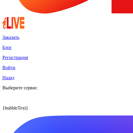
Заказать
Блог
Регистрация
Войти
Назад
Выберите сервис
{bubbleText}