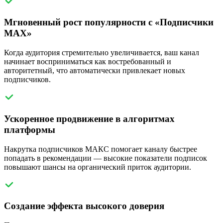
Мгновенный рост популярности с «Подписчики
MAX»
Когда аудитория стремительно увеличивается, ваш канал
начинает восприниматься как востребованный и
авторитетный, что автоматически привлекает новых
подписчиков.
Ускоренное продвижение в алгоритмах
платформы
Накрутка подписчиков МАКС помогает каналу быстрее
попадать в рекомендации — высокие показатели подписок
повышают шансы на органический приток аудитории.
Создание эффекта высокого доверия