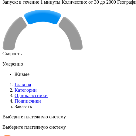
Запуск: в течение 1 минуты Количество: от 30 до 2000 Геогра
Скорость
Умеренно
Живые
Главная
Категории
Одноклассники
Подписчики
Заказать
Выберите платежную систему
Выберите платежную систему