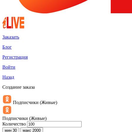
Заказать
Блог
Регистрация
Войти
Назад
Создание заказа
Подписчики (Живые)
Подписчики (Живые)
Количество
мин 30
макс 2000