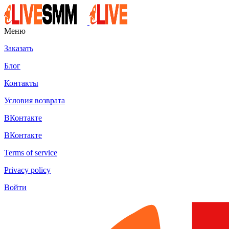
Меню
Заказать
Блог
Контакты
Условия возврата
ВКонтакте
ВКонтакте
Terms of service
Privacy policy
Войти