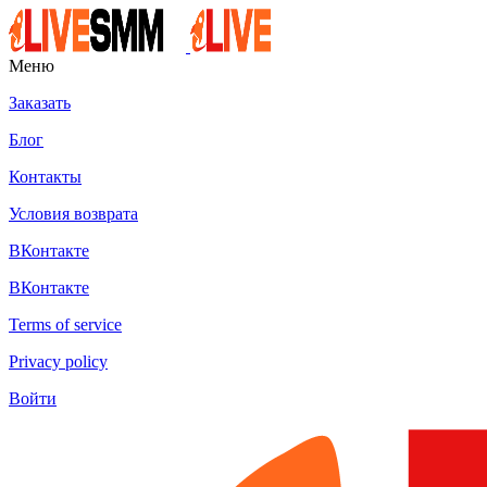
Меню
Заказать
Блог
Контакты
Условия возврата
ВКонтакте
ВКонтакте
Terms of service
Privacy policy
Войти