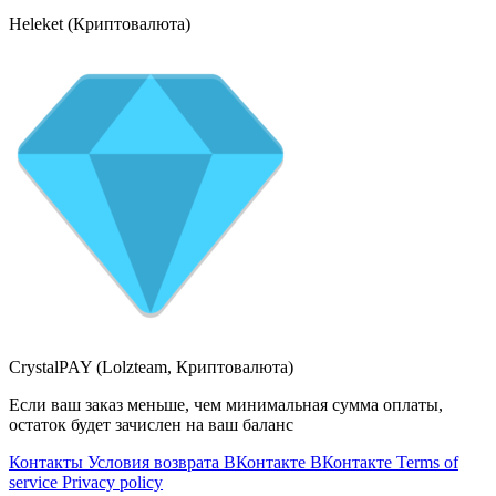
Heleket (Криптовалюта)
CrystalPAY (Lolzteam, Криптовалюта)
Если ваш заказ меньше, чем минимальная сумма оплаты,
остаток будет зачислен на ваш баланс
Контакты
Условия возврата
ВКонтакте
ВКонтакте
Terms of
service
Privacy policy