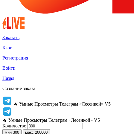
Заказать
Блог
Регистрация
Войти
Назад
Создание заказа
🔥 Умные Просмотры Телеграм «Лесенкой» V5
🔥 Умные Просмотры Телеграм «Лесенкой» V5
Количество
мин 300
макс 200000