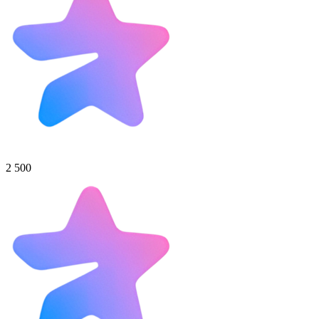
2 500