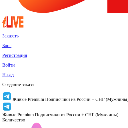
Заказать
Блог
Регистрация
Войти
Назад
Создание заказа
Живые Premium Подписчики из России + СНГ (Мужчины
Живые Premium Подписчики из России + СНГ (Мужчины)
Количество