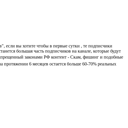
", если вы хотите чтобы в первые сутки , те подписчики
танется большая часть подписчиков на канале, которые будут
 Запрещенный законами РФ контент - Скам, фишинг и подобные
а протяжении 6 месяцев остается больше 60-70% реальных