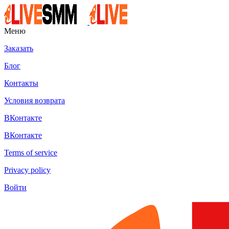
Меню
Заказать
Блог
Контакты
Условия возврата
ВКонтакте
ВКонтакте
Terms of service
Privacy policy
Войти