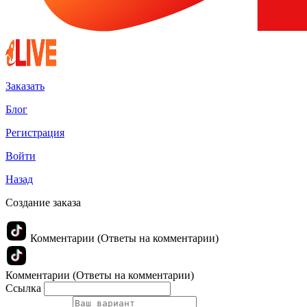
Заказать
Блог
Регистрация
Войти
Назад
Создание заказа
Комментарии (Ответы на комментарии)
Комментарии (Ответы на комментарии)
Ссылка