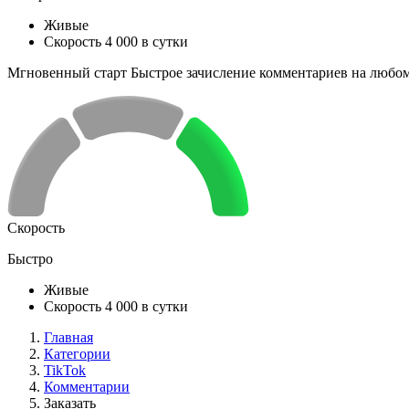
Живые
Скорость 4 000 в сутки
Мгновенный старт Быстрое зачисление комментариев на любо
Скорость
Быстро
Живые
Скорость 4 000 в сутки
Главная
Категории
TikTok
Комментарии
Заказать