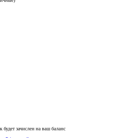
личные)
к будет зачислен на ваш баланс