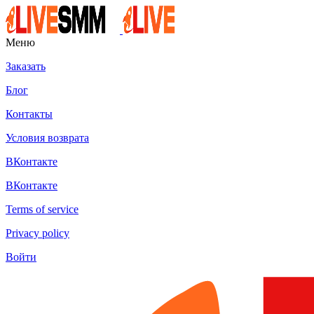
Меню
Заказать
Блог
Контакты
Условия возврата
ВКонтакте
ВКонтакте
Terms of service
Privacy policy
Войти