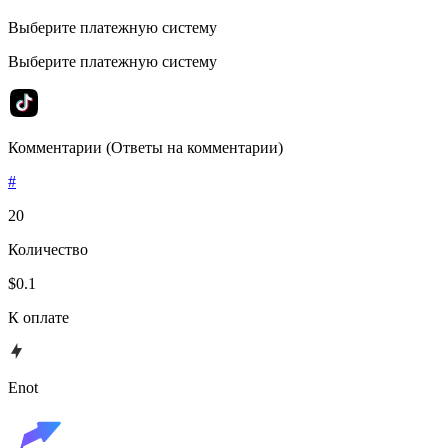
Выберите платежную систему
Выберите платежную систему
Комментарии (Ответы на комментарии)
#
20
Количество
$0.1
К оплате
Enot