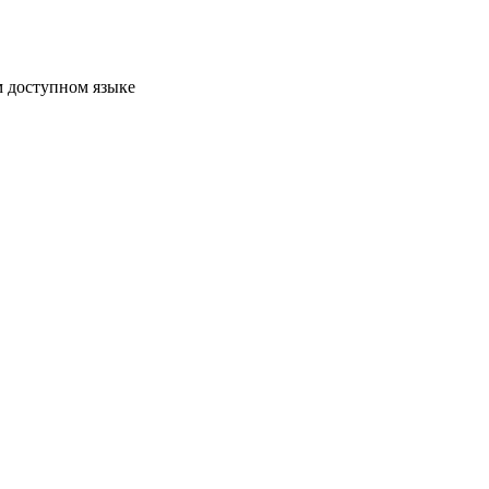
м доступном языке