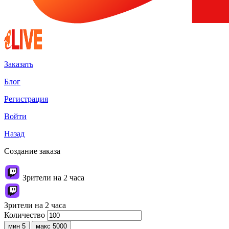
Заказать
Блог
Регистрация
Войти
Назад
Создание заказа
Зрители на 2 часа
Зрители на 2 часа
Количество
мин 5
макс 5000