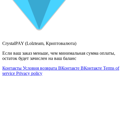
CrystalPAY (Lolzteam, Криптовалюта)
Если ваш заказ меньше, чем минимальная сумма оплаты,
остаток будет зачислен на ваш баланс
Контакты
Условия возврата
ВКонтакте
ВКонтакте
Terms of
service
Privacy policy