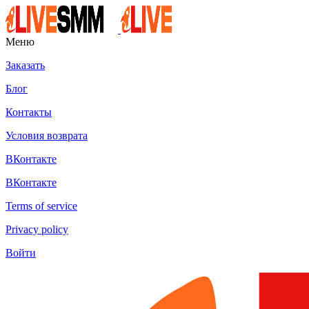
Меню
Заказать
Блог
Контакты
Условия возврата
ВКонтакте
ВКонтакте
Terms of service
Privacy policy
Войти