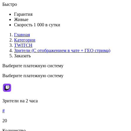
Быстро
Гарантия
Живые
Скорость 1 000 в сутки
Главная
Категории
TWITCH
Зрители (C отображением в чате + ГЕО стрима)
Заказать
Выберите платежную систему
Выберите платежную систему
Зрители на 2 часа
#
20
Количество