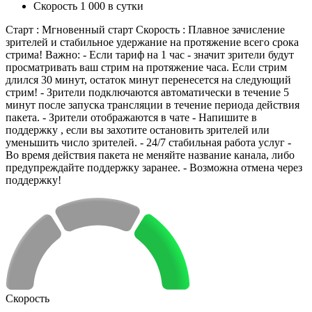
Скорость 1 000 в сутки
Старт : Мгновенный старт Скорость : Плавное зачисление
зрителей и стабильное удержание на протяжение всего срока
стрима! Важно: - Если тариф на 1 час - значит зрители будут
просматривать ваш стрим на протяжение часа. Если стрим
длился 30 минут, остаток минут перенесется на следующий
стрим! - Зрители подключаются автоматически в течение 5
минут после запуска трансляции в течение периода действия
пакета. - Зрители отображаются в чате - Напишите в
поддержку , если вы захотите остановить зрителей или
уменьшить число зрителей. - 24/7 стабильная работа услуг -
Во время действия пакета не меняйте название канала, либо
предупреждайте поддержку заранее. - Возможна отмена через
поддержку!
Скорость