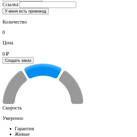
Ссылка
У меня есть промокод
Количество
0
Цена
0 ₽
Создать заказ
Скорость
Умеренно
Гарантия
Живые