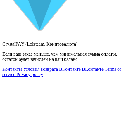
CrystalPAY (Lolzteam, Криптовалюта)
Если ваш заказ меньше, чем минимальная сумма оплаты,
остаток будет зачислен на ваш баланс
Контакты
Условия возврата
ВКонтакте
ВКонтакте
Terms of
service
Privacy policy