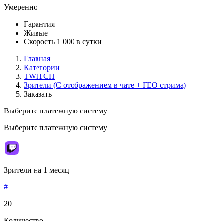
Умеренно
Гарантия
Живые
Скорость 1 000 в сутки
Главная
Категории
TWITCH
Зрители (C отображением в чате + ГЕО стрима)
Заказать
Выберите платежную систему
Выберите платежную систему
Зрители на 1 месяц
#
20
Количество