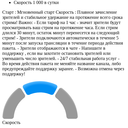
Скорость 1 000 в сутки
Старт : Мгновенный старт Скорость : Плавное зачисление
зрителей и стабильное удержание на протяжение всего срока
стрима! Важно: - Если тариф на 1 час - значит зрители будут
просматривать ваш стрим на протяжение часа. Если стрим
длился 30 минут, остаток минут перенесется на следующий
стрим! - Зрители подключаются автоматически в течение 5
минут после запуска трансляции в течение периода действия
пакета. - Зрители отображаются в чате - Напишите в
поддержку , если вы захотите остановить зрителей или
уменьшить число зрителей. - 24/7 стабильная работа услуг -
Во время действия пакета не меняйте название канала, либо
предупреждайте поддержку заранее. - Возможна отмена через
поддержку!
Скорость