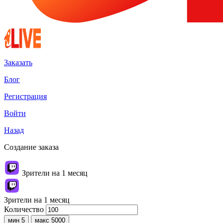
Заказать
Блог
Регистрация
Войти
Назад
Создание заказа
Зрители на 1 месяц
Зрители на 1 месяц
Количество
мин 5
макс 5000