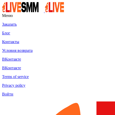
Меню
Заказать
Блог
Контакты
Условия возврата
ВКонтакте
ВКонтакте
Terms of service
Privacy policy
Войти