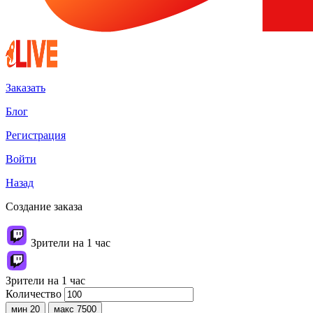
Заказать
Блог
Регистрация
Войти
Назад
Создание заказа
Зрители на 1 час
Зрители на 1 час
Количество
мин 20
макс 7500