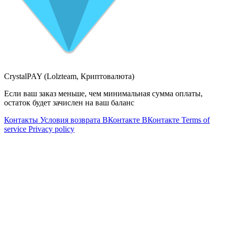
CrystalPAY (Lolzteam, Криптовалюта)
Если ваш заказ меньше, чем минимальная сумма оплаты,
остаток будет зачислен на ваш баланс
Контакты
Условия возврата
ВКонтакте
ВКонтакте
Terms of
service
Privacy policy