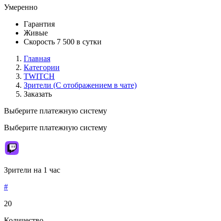
Умеренно
Гарантия
Живые
Скорость 7 500 в сутки
Главная
Категории
TWITCH
Зрители (C отображением в чате)
Заказать
Выберите платежную систему
Выберите платежную систему
Зрители на 1 час
#
20
Количество