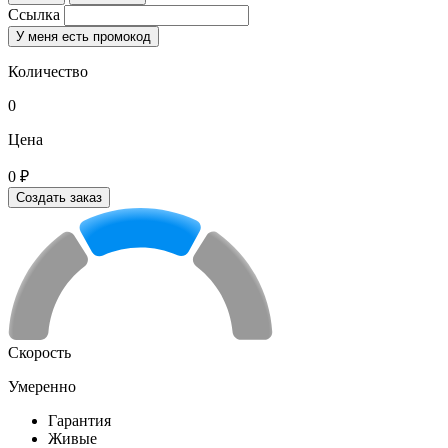
Ссылка
У меня есть промокод
Количество
0
Цена
0 ₽
Создать заказ
Скорость
Умеренно
Гарантия
Живые