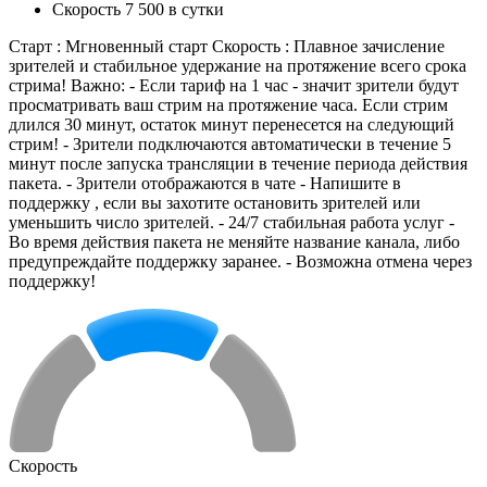
Скорость 7 500 в сутки
Старт : Мгновенный старт Скорость : Плавное зачисление
зрителей и стабильное удержание на протяжение всего срока
стрима! Важно: - Если тариф на 1 час - значит зрители будут
просматривать ваш стрим на протяжение часа. Если стрим
длился 30 минут, остаток минут перенесется на следующий
стрим! - Зрители подключаются автоматически в течение 5
минут после запуска трансляции в течение периода действия
пакета. - Зрители отображаются в чате - Напишите в
поддержку , если вы захотите остановить зрителей или
уменьшить число зрителей. - 24/7 стабильная работа услуг -
Во время действия пакета не меняйте название канала, либо
предупреждайте поддержку заранее. - Возможна отмена через
поддержку!
Скорость