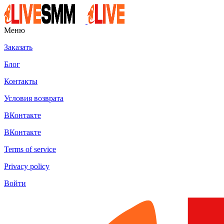
Меню
Заказать
Блог
Контакты
Условия возврата
ВКонтакте
ВКонтакте
Terms of service
Privacy policy
Войти