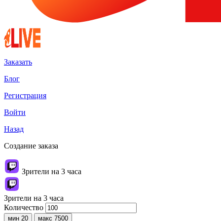
Заказать
Блог
Регистрация
Войти
Назад
Создание заказа
Зрители на 3 часа
Зрители на 3 часа
Количество
мин 20
макс 7500