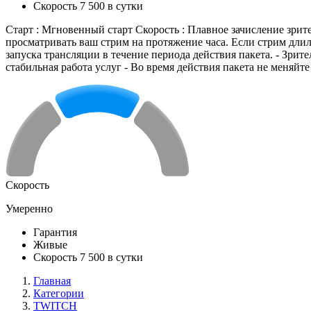
Скорость 7 500 в сутки
Старт : Мгновенный старт Скорость : Плавное зачисление зрите
просматривать ваш стрим на протяжение часа. Если стрим длил
запуска трансляции в течение периода действия пакета. - Зрит
стабильная работа услуг - Во время действия пакета не меняйт
Скорость
Умеренно
Гарантия
Живые
Скорость 7 500 в сутки
Главная
Категории
TWITCH