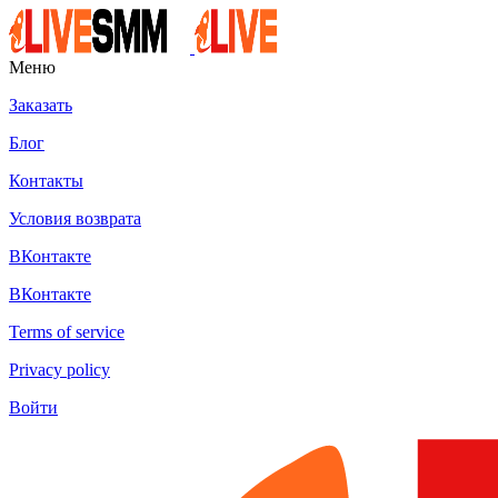
Меню
Заказать
Блог
Контакты
Условия возврата
ВКонтакте
ВКонтакте
Terms of service
Privacy policy
Войти