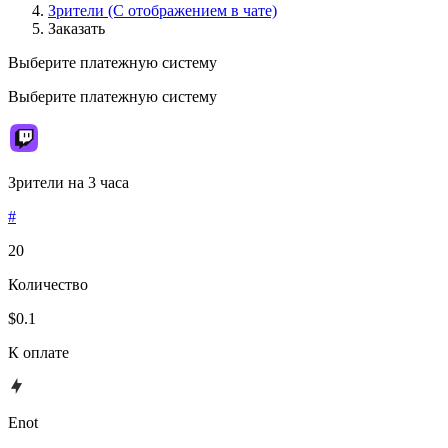
Зрители (C отображением в чате)
Заказать
Выберите платежную систему
Выберите платежную систему
Зрители на 3 часа
#
20
Количество
$0.1
К оплате
Enot