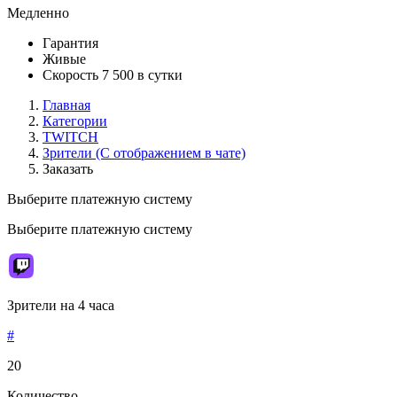
Медленно
Гарантия
Живые
Скорость 7 500 в сутки
Главная
Категории
TWITCH
Зрители (C отображением в чате)
Заказать
Выберите платежную систему
Выберите платежную систему
Зрители на 4 часа
#
20
Количество