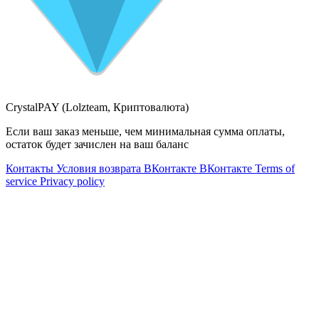
CrystalPAY (Lolzteam, Криптовалюта)
Если ваш заказ меньше, чем минимальная сумма оплаты,
остаток будет зачислен на ваш баланс
Контакты
Условия возврата
ВКонтакте
ВКонтакте
Terms of
service
Privacy policy