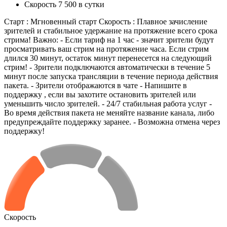
Скорость 7 500 в сутки
Старт : Мгновенный старт Скорость : Плавное зачисление
зрителей и стабильное удержание на протяжение всего срока
стрима! Важно: - Если тариф на 1 час - значит зрители будут
просматривать ваш стрим на протяжение часа. Если стрим
длился 30 минут, остаток минут перенесется на следующий
стрим! - Зрители подключаются автоматически в течение 5
минут после запуска трансляции в течение периода действия
пакета. - Зрители отображаются в чате - Напишите в
поддержку , если вы захотите остановить зрителей или
уменьшить число зрителей. - 24/7 стабильная работа услуг -
Во время действия пакета не меняйте название канала, либо
предупреждайте поддержку заранее. - Возможна отмена через
поддержку!
Скорость