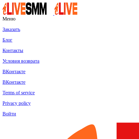
Меню
Заказать
Блог
Контакты
Условия возврата
ВКонтакте
ВКонтакте
Terms of service
Privacy policy
Войти