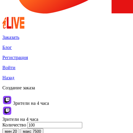
Заказать
Блог
Регистрация
Войти
Назад
Создание заказа
Зрители на 4 часа
Зрители на 4 часа
Количество
мин 20
макс 7500