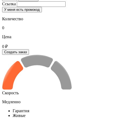
Ссылка
У меня есть промокод
Количество
0
Цена
0 ₽
Создать заказ
Скорость
Медленно
Гарантия
Живые