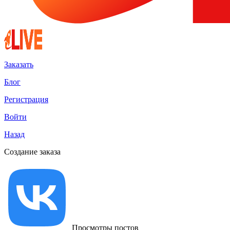
Заказать
Блог
Регистрация
Войти
Назад
Создание заказа
Просмотры постов