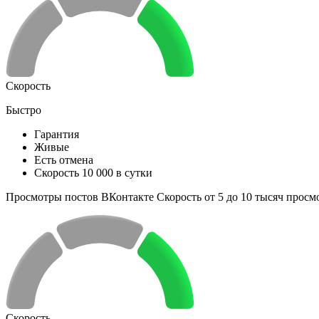
Скорость
Быстро
Гарантия
Живые
Есть отмена
Скорость 10 000 в сутки
Просмотры постов ВКонтакте Скорость от 5 до 10 тысяч просм
Скорость