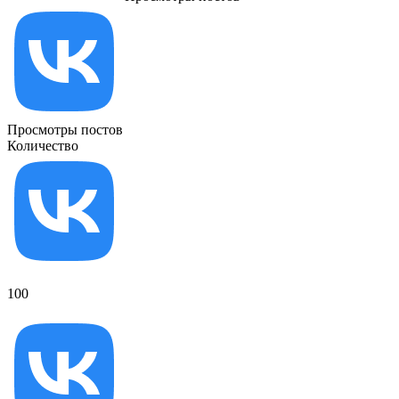
Просмотры постов
Количество
100