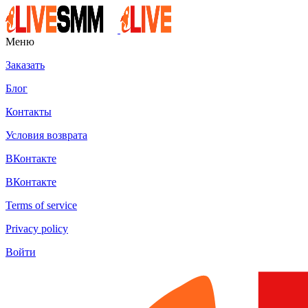
Меню
Заказать
Блог
Контакты
Условия возврата
ВКонтакте
ВКонтакте
Terms of service
Privacy policy
Войти