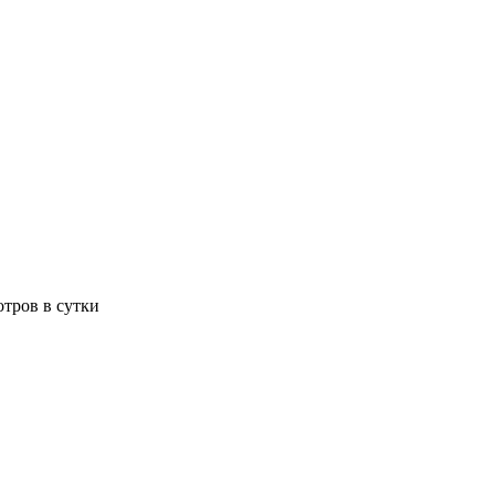
отров в сутки