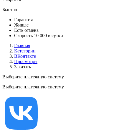
Быстро
Гарантия
Живые
Есть отмена
Скорость 10 000 в сутки
Главная
Категории
ВКонтакте
Просмотры
Заказать
Выберите платежную систему
Выберите платежную систему