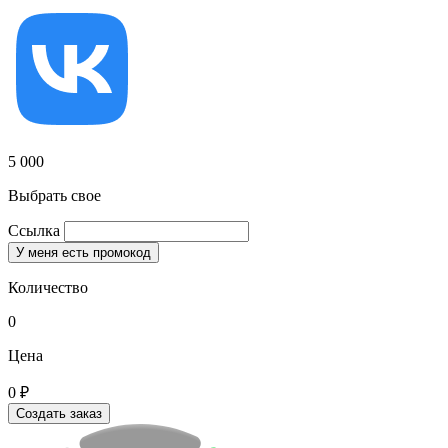
5 000
Выбрать свое
Ссылка
У меня есть промокод
Количество
0
Цена
0 ₽
Создать заказ